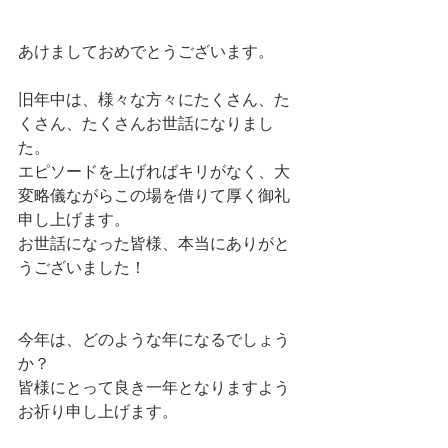
あけましておめでとうございます。
旧年中は、様々な方々にたくさん、た
くさん、たくさんお世話になりまし
た。
エピソードを上げればキリがなく、大
変略儀ながらこの場を借りて厚く御礼
申し上げます。
お世話になった皆様、本当にありがと
うございました！
今年は、どのような年になるでしょう
か？
皆様にとって良き一年となりますよう
お祈り申し上げます。