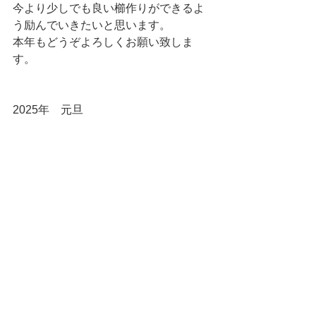
今より少しでも良い櫛作りができるよ
う励んでいきたいと思います。
本年もどうぞよろしくお願い致しま
す。
2025年　元旦