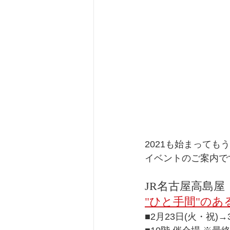
2021も始まっても
イベントのご案内で
JR名古屋高島屋
"ひと手間"のある暮ら
■2月23日(火・祝)→