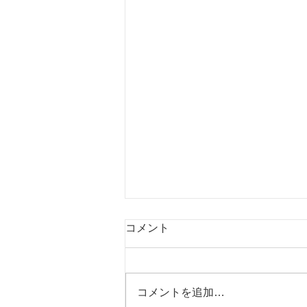
コメント
コメントを追加…