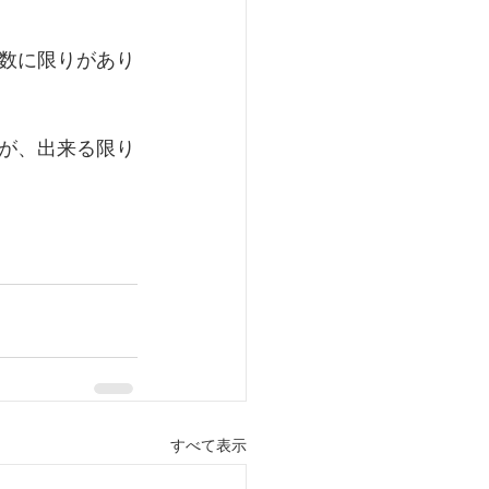
数に限りがあり
が、出来る限り
すべて表示